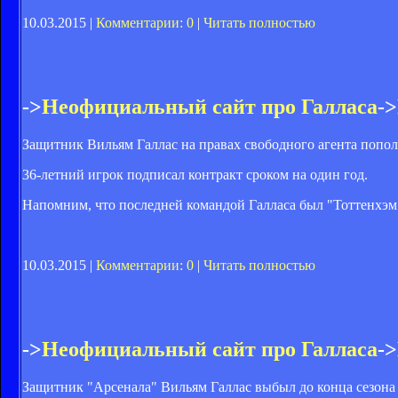
10.03.2015 |
Комментарии: 0
|
Читать полностью
->
Неофициальный сайт про Галласа
->
Защитник Вильям Галлас на правах свободного агента попол
36-летний игрок подписал контракт сроком на один год.
Напомним, что последней командой Галласа был "Тоттенхэм".
10.03.2015 |
Комментарии: 0
|
Читать полностью
->
Неофициальный сайт про Галласа
->
Защитник "Арсенала" Вильям Галлас выбыл до конца сезона 