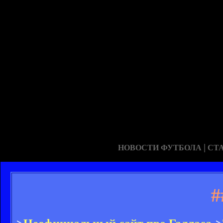
|
НОВОСТИ ФУТБОЛА
СТ
#