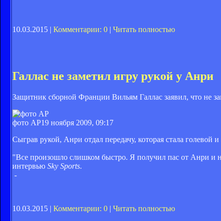
10.03.2015 |
Комментарии: 0
|
Читать полностью
Галлас не заметил игру рукой у Анри
Защитник сборной Франции Вильям Галлас заявил, что не зам
фото AP
19 ноября 2009, 09:17
Сыграв рукой, Анри отдал передачу, которая стала голевой
"Все произошло слишком быстро. Я получил пас от Анри и напр
интервью
Sky Sports
.
-
10.03.2015 |
Комментарии: 0
|
Читать полностью