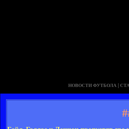
|
НОВОСТИ ФУТБОЛА
СТ
#