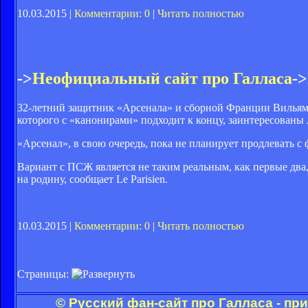
10.03.2015 |
Комментарии: 0
|
Читать полностью
->
Неофициальный сайт про Галласа
->
32-летний защитник «Арсенала» и сборной Франции Вильям Га
которого с «канонирами» подходит к концу, заинтересованы
«Арсенал», в свою очередь, пока не планирует продлевать с 
Вариант с ПСЖ является не таким реальным, как первые два, 
на родину, сообщает Le Parisien.
10.03.2015 |
Комментарии: 0
|
Читать полностью
Страницы:
© Русский фан-сайт про Галласа - пр