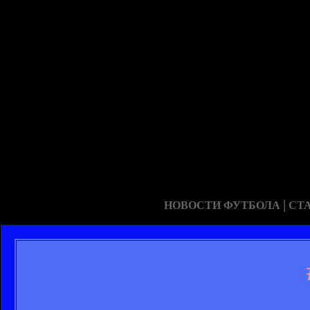
|
НОВОСТИ ФУТБОЛА
СТ