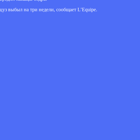
уз выбыл на три недели, сообщает L’Equipe.