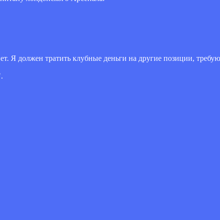
ет. Я должен тратить клубные деньги на другие позиции, требу
.